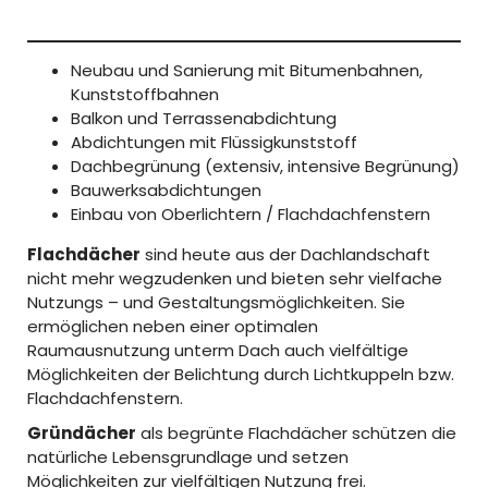
Neubau und Sanierung mit Bitumenbahnen,
Kunststoffbahnen
Balkon und Terrassenabdichtung
Abdichtungen mit Flüssigkunststoff
Dachbegrünung (extensiv, intensive Begrünung)
Bauwerksabdichtungen
Einbau von Oberlichtern / Flachdachfenstern
Flachdächer
sind heute aus der Dachlandschaft
nicht mehr wegzudenken und bieten sehr vielfache
Nutzungs – und Gestaltungsmöglichkeiten. Sie
ermöglichen neben einer optimalen
Raumausnutzung unterm Dach auch vielfältige
Möglichkeiten der Belichtung durch Lichtkuppeln bzw.
Flachdachfenstern.
Gründächer
als begrünte Flachdächer schützen die
natürliche Lebensgrundlage und setzen
Möglichkeiten zur vielfältigen Nutzung frei.