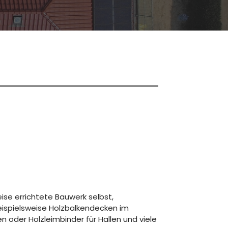
ise errichtete Bauwerk selbst,
eispielsweise Holzbalkendecken im
oder Holzleimbinder für Hallen und viele