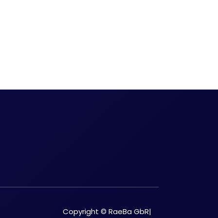
Copyright © RaeBa GbR|