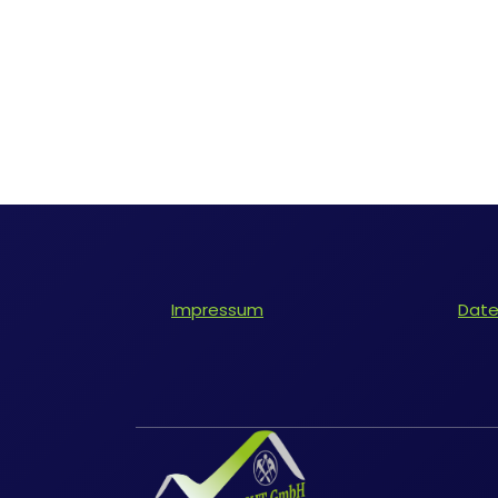
Impressum
Date