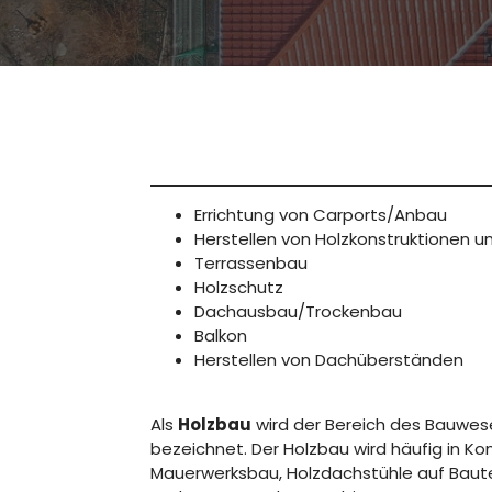
Errichtung von Carports/Anbau
Herstellen von Holzkonstruktionen
Terrassenbau
Holzschutz
Dachausbau/Trockenbau
Balkon
Herstellen von Dachüberständen
Als
Holzbau
wird der Bereich des Bauwese
bezeichnet. Der Holzbau wird häufig in 
Mauerwerksbau, Holzdachstühle auf Baute